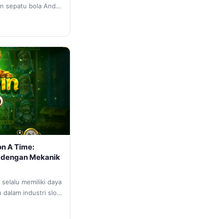
an sepatu bola Anda
on A Time:
k dengan Mekanik
selalu memiliki daya
 dalam industri slot
...