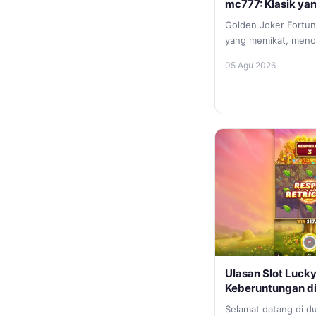
mc777: Klasik ya
Golden Joker Fortune
yang memikat, meno
dalam format digital
05 Agu 2026
Ulasan Slot Luck
Keberuntungan d
Selamat datang di d