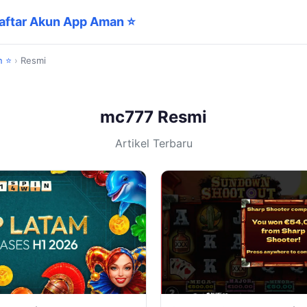
aftar Akun App Aman ⭐
n ⭐
›
Resmi
mc777 Resmi
Artikel Terbaru