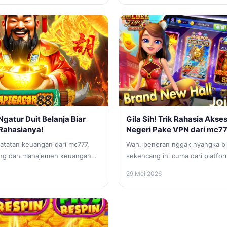
gatur Duit Belanja Biar
Gila Sih! Trik Rahasia Akse
 Rahasianya!
Negeri Pake VPN dari mc77
 catatan keuangan dari mc777,
Wah, beneran nggak nyangka b
nang dan manajemen keuangan
sekencang ini cuma dari platfor
ur.
rahasianya gampang banget dip
29 Mei 2026