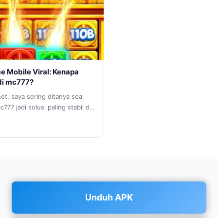
e Mobile Viral: Kenapa
di mc777?
et, saya sering ditanya soal
777 jadi solusi paling stabil dan
Unduh APK