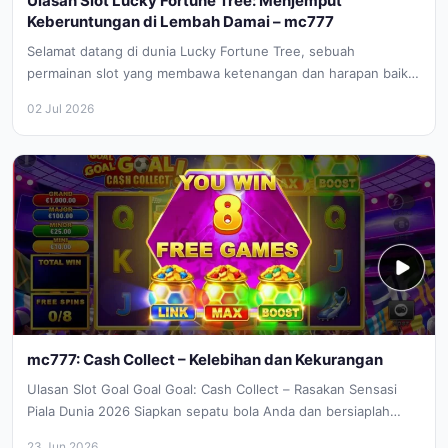
Ulasan Slot Lucky Fortune Tree: Menjemput
Keberuntungan di Lembah Damai – mc777
Selamat datang di dunia Lucky Fortune Tree, sebuah
permainan slot yang membawa ketenangan dan harapan baik
langsung ke layar Anda....
02 Jul 2026
mc777: Cash Collect – Kelebihan dan Kekurangan
Ulasan Slot Goal Goal Goal: Cash Collect – Rasakan Sensasi
Piala Dunia 2026 Siapkan sepatu bola Anda dan bersiaplah
untuk...
23 Jun 2026