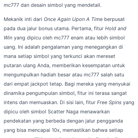
mc777 dan desain simbol yang mendetail.
Mekanik inti dari
Once Again Upon A Time
berpusat
pada dua jalur bonus utama. Pertama, fitur
Hold and
Win
yang dipicu oleh mc777 enam atau lebih simbol
uang. Ini adalah pengalaman yang menegangkan di
mana setiap simbol yang terkunci akan mereset
putaran ulang Anda, memberikan kesempatan untuk
mengumpulkan hadiah besar atau mc777 salah satu
dari empat jackpot tetap. Bagi mereka yang menyukai
dinamika pengumpulan simbol, fitur ini terasa sangat
intens dan memuaskan. Di sisi lain, fitur
Free Spins
yang
dipicu oleh simbol Scatter Naga menawarkan
pendekatan yang berbeda dengan jalur pengganda
yang bisa mencapai 10x, memastikan bahwa setiap