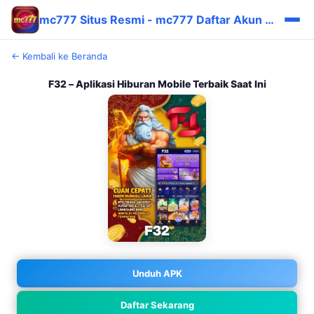
mc777 Situs Resmi - mc777 Daftar Akun App Aman ⭐
← Kembali ke Beranda
F32 – Aplikasi Hiburan Mobile Terbaik Saat Ini
Unduh APK
Daftar Sekarang